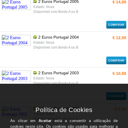
2 Euros Portugal 2005
€ 14,00
Estado: Nova
Disponível com Bordo A ou B
COMPRAR
2 Euros Portugal 2004
€ 12,00
Estado: Nova
Disponível com Bordo A ou B
COMPRAR
2 Euros Portugal 2003
€ 10,50
Estado: Nova
Disponível com Bordo A ou B
COMPRAR
2 Euros Portugal 2002
€ 7,50
Estado: Nova
Disponível com Bordo A ou B