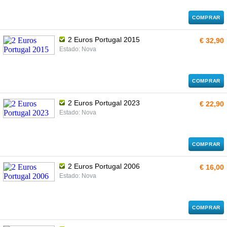
COMPRAR
2 Euros Portugal 2015
€ 32,90
Estado: Nova
COMPRAR
2 Euros Portugal 2023
€ 22,90
Estado: Nova
COMPRAR
2 Euros Portugal 2006
€ 16,00
Estado: Nova
COMPRAR