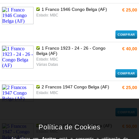
1 Franco 1946 Congo Belga (AF)
€ 25,00
Estado: MBC
COMPRAR
1 Franco 1923 - 24 - 26 - Congo
€ 40,00
Belga (AF)
Estado: MBC
Várias Datas
COMPRAR
2 Francos 1947 Congo Belga (AF)
€ 25,00
Estado: MBC
COMPRAR
5 Francos 1947 - Congo Belga (AF)
€ 50,00
Estado: MBC