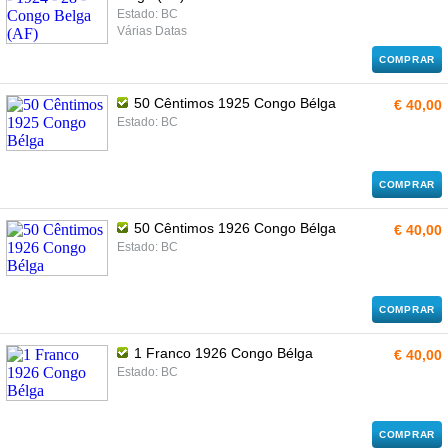
Estado: BC
Várias Datas
COMPRAR
50 Cêntimos 1925 Congo Bélga
€ 40,00
Estado: BC
COMPRAR
50 Cêntimos 1926 Congo Bélga
€ 40,00
Estado: BC
COMPRAR
1 Franco 1926 Congo Bélga
€ 40,00
Estado: BC
COMPRAR