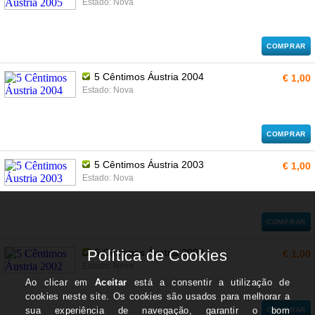
Estado: Nova
COMPRAR
5 Cêntimos Áustria 2004
€ 1,00
Estado: Nova
COMPRAR
5 Cêntimos Áustria 2003
€ 1,00
Estado: Nova
COMPRAR
5 Cêntimos Áustria 2002
€ 1,00
Estado: Nova
COMPRAR