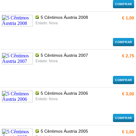
COMPRAR
5 Cêntimos Áustria 2008
€ 1,00
Estado: Nova
COMPRAR
5 Cêntimos Áustria 2007
€ 2,75
Estado: Nova
COMPRAR
5 Cêntimos Áustria 2006
€ 3,00
Estado: Nova
COMPRAR
5 Cêntimos Áustria 2005
€ 1,00