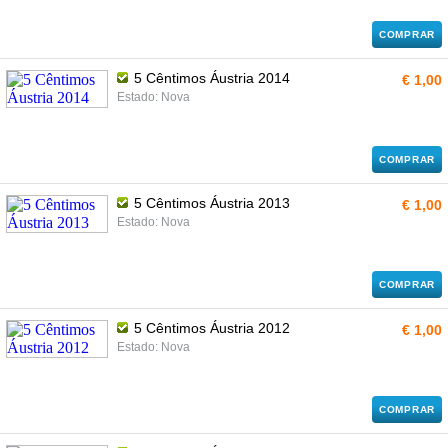
COMPRAR
5 Cêntimos Áustria 2014
€ 1,00
Estado: Nova
COMPRAR
5 Cêntimos Áustria 2013
€ 1,00
Estado: Nova
COMPRAR
5 Cêntimos Áustria 2012
€ 1,00
Estado: Nova
COMPRAR