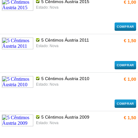
5 Cêntimos Áustria 2015
€ 1,00
Estado: Nova
COMPRAR
5 Cêntimos Áustria 2011
€ 1,50
Estado: Nova
COMPRAR
5 Cêntimos Áustria 2010
€ 1,00
Estado: Nova
COMPRAR
5 Cêntimos Áustria 2009
€ 1,50
Estado: Nova