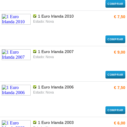
COMPRAR
1 Euro Irlanda 2010
€ 7,50
Estado: Nova
COMPRAR
1 Euro Irlanda 2007
€ 9,00
Estado: Nova
COMPRAR
1 Euro Irlanda 2006
€ 7,50
Estado: Nova
COMPRAR
1 Euro Irlanda 2003
€ 6,00