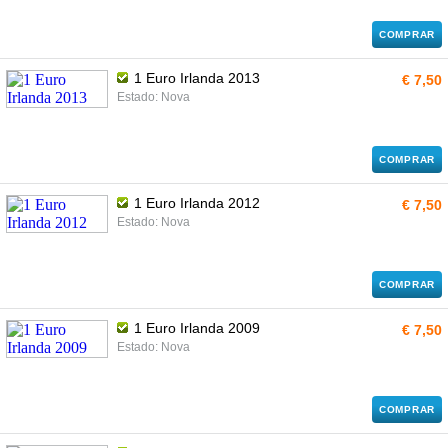
COMPRAR
1 Euro Irlanda 2013
€ 7,50
Estado: Nova
COMPRAR
1 Euro Irlanda 2012
€ 7,50
Estado: Nova
COMPRAR
1 Euro Irlanda 2009
€ 7,50
Estado: Nova
COMPRAR