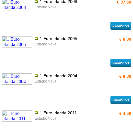
1 Euro Irlanda 2008
€ 37,50
Estado: Nova
COMPRAR
1 Euro Irlanda 2005
€ 6,00
Estado: Nova
COMPRAR
1 Euro Irlanda 2004
€ 6,00
Estado: Nova
COMPRAR
1 Euro Irlanda 2011
€ 4,50
Estado: Nova