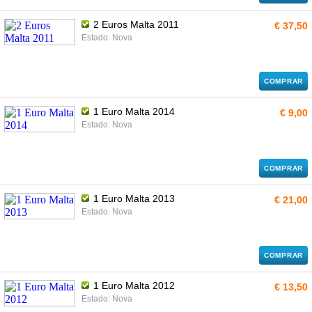
2 Euros Malta 2011
€ 37,50
Estado: Nova
COMPRAR
1 Euro Malta 2014
€ 9,00
Estado: Nova
COMPRAR
1 Euro Malta 2013
€ 21,00
Estado: Nova
COMPRAR
1 Euro Malta 2012
€ 13,50
Estado: Nova