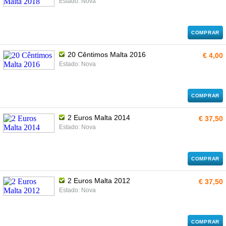
Estado: Nova
COMPRAR
20 Cêntimos Malta 2016
€ 4,00
Estado: Nova
COMPRAR
2 Euros Malta 2014
€ 37,50
Estado: Nova
COMPRAR
2 Euros Malta 2012
€ 37,50
Estado: Nova
COMPRAR