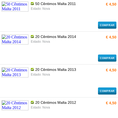
50 Cêntimos Malta 2011
€ 4,50
Estado: Nova
COMPRAR
20 Cêntimos Malta 2014
€ 4,50
Estado: Nova
COMPRAR
20 Cêntimos Malta 2013
€ 4,50
Estado: Nova
COMPRAR
20 Cêntimos Malta 2012
€ 4,50
Estado: Nova