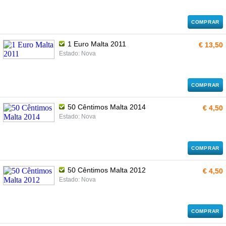
COMPRAR
1 Euro Malta 2011
€ 13,50
Estado: Nova
COMPRAR
50 Cêntimos Malta 2014
€ 4,50
Estado: Nova
COMPRAR
50 Cêntimos Malta 2012
€ 4,50
Estado: Nova
COMPRAR