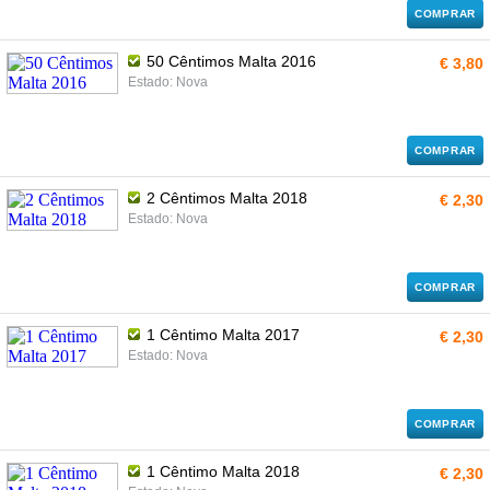
COMPRAR
50 Cêntimos Malta 2016
€ 3,80
Estado: Nova
COMPRAR
2 Cêntimos Malta 2018
€ 2,30
Estado: Nova
COMPRAR
1 Cêntimo Malta 2017
€ 2,30
Estado: Nova
COMPRAR
1 Cêntimo Malta 2018
€ 2,30