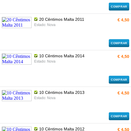
COMPRAR
20 Cêntimos Malta 2011
€ 4,50
Estado: Nova
COMPRAR
10 Cêntimos Malta 2014
€ 4,50
Estado: Nova
COMPRAR
10 Cêntimos Malta 2013
€ 4,50
Estado: Nova
COMPRAR
10 Cêntimos Malta 2012
€ 4,50