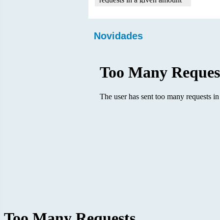
Novidades