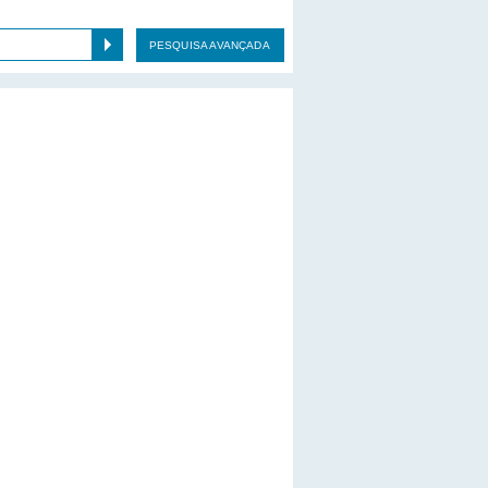
PESQUISA AVANÇADA