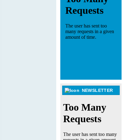
NEWSLETTER