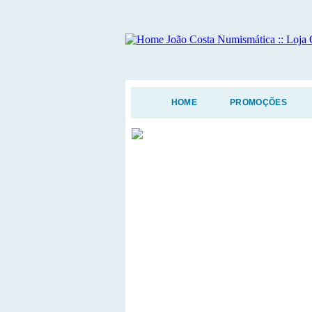
HOME
PROMOÇÕES