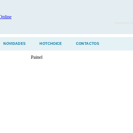
POWERED B
NOVIDADES
HOTCHOICE
CONTACTOS