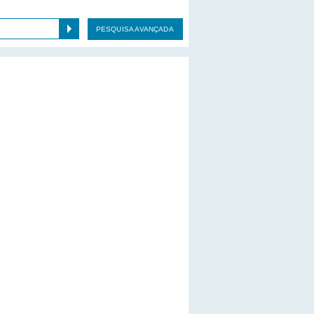
PESQUISA AVANÇADA