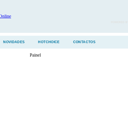
POWERED B
NOVIDADES
HOTCHOICE
CONTACTOS