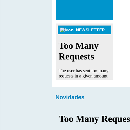
NEWSLETTER
Novidades