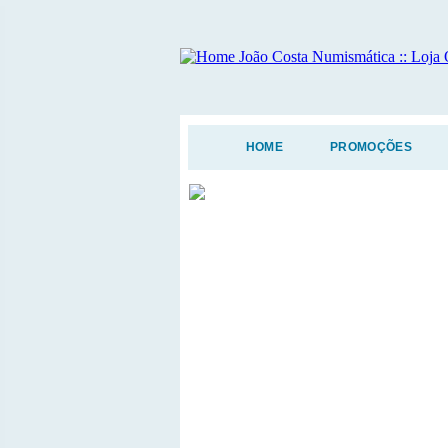
HOME
PROMOÇÕES