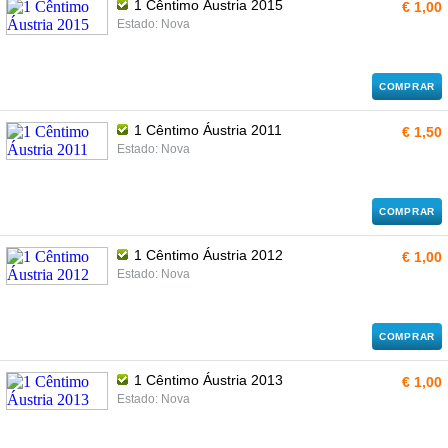
1 Cêntimo Áustria 2015
€ 1,00
Estado: Nova
COMPRAR
1 Cêntimo Áustria 2011
€ 1,50
Estado: Nova
COMPRAR
1 Cêntimo Áustria 2012
€ 1,00
Estado: Nova
COMPRAR
1 Cêntimo Áustria 2013
€ 1,00
Estado: Nova