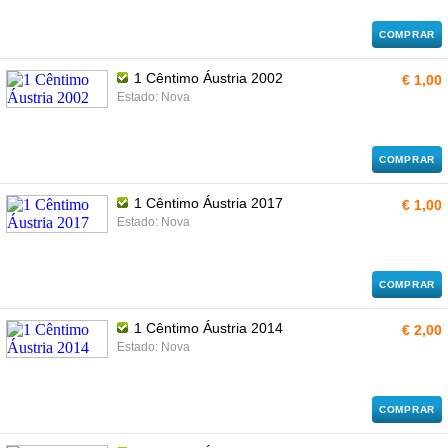
COMPRAR
1 Cêntimo Áustria 2002
€ 1,00
Estado: Nova
COMPRAR
1 Cêntimo Áustria 2017
€ 1,00
Estado: Nova
COMPRAR
1 Cêntimo Áustria 2014
€ 2,00
Estado: Nova
COMPRAR