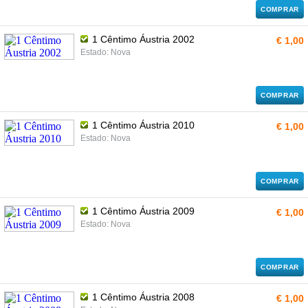
COMPRAR
1 Cêntimo Áustria 2002
€ 1,00
Estado: Nova
COMPRAR
1 Cêntimo Áustria 2010
€ 1,00
Estado: Nova
COMPRAR
1 Cêntimo Áustria 2009
€ 1,00
Estado: Nova
COMPRAR
1 Cêntimo Áustria 2008
€ 1,00