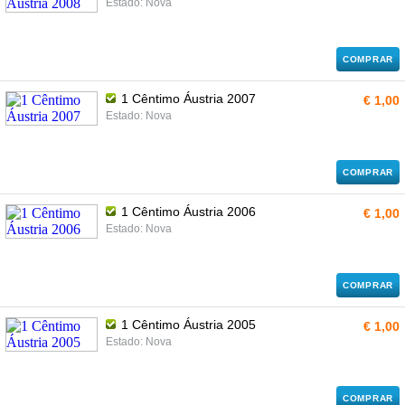
Estado: Nova
COMPRAR
1 Cêntimo Áustria 2007
€ 1,00
Estado: Nova
COMPRAR
1 Cêntimo Áustria 2006
€ 1,00
Estado: Nova
COMPRAR
1 Cêntimo Áustria 2005
€ 1,00
Estado: Nova
COMPRAR