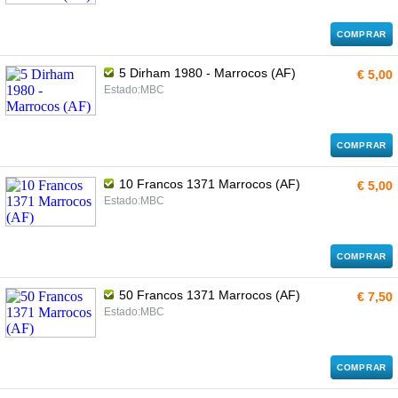
COMPRAR
5 Dirham 1980 - Marrocos (AF)
€ 5,00
Estado:MBC
COMPRAR
10 Francos 1371 Marrocos (AF)
€ 5,00
Estado:MBC
COMPRAR
50 Francos 1371 Marrocos (AF)
€ 7,50
Estado:MBC
COMPRAR