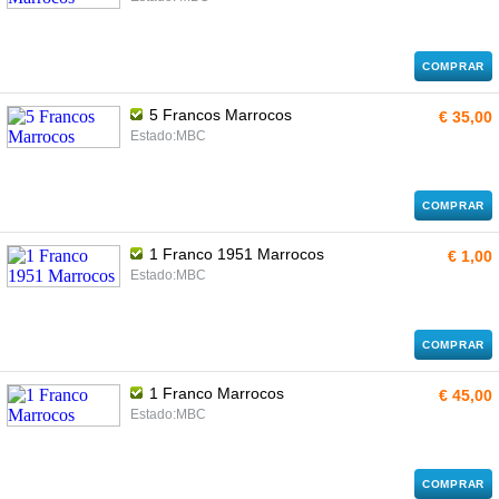
COMPRAR
5 Francos Marrocos
€ 35,00
Estado:MBC
COMPRAR
1 Franco 1951 Marrocos
€ 1,00
Estado:MBC
COMPRAR
1 Franco Marrocos
€ 45,00
Estado:MBC
COMPRAR