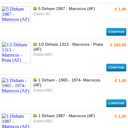
5 Dirham 1987 - Marrocos (AF)
€ 1,00
Estado: BC
COMPRAR
1/2 Dirham 1313 - Marrocos - Prata
€ 200,00
(AF)
Estado:MBC
COMPRAR
1 Dirham - 1965 - 1974- Marrocos
€ 1,00
(AF)
Estado:MBC
COMPRAR
1 Dirham 1987 - Marrocos (AF)
€ 1,00
Estado:MBC