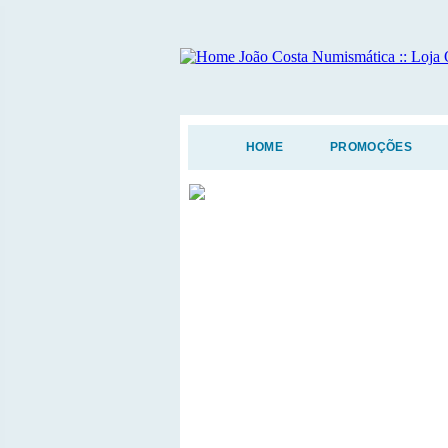
HOME
PROMOÇÕES