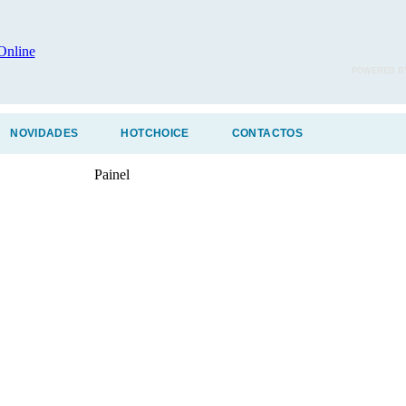
POWERED B
NOVIDADES
HOTCHOICE
CONTACTOS