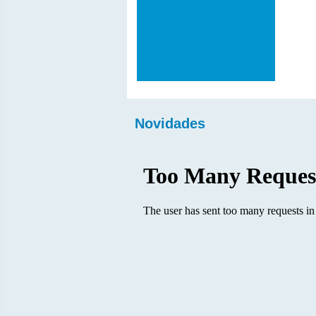
Novidades