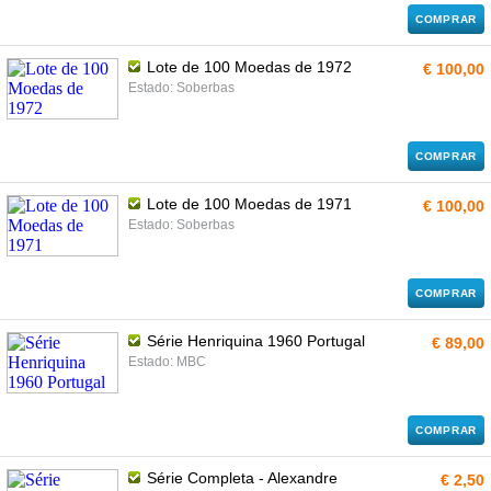
COMPRAR
Lote de 100 Moedas de 1972
€ 100,00
Estado: Soberbas
COMPRAR
Lote de 100 Moedas de 1971
€ 100,00
Estado: Soberbas
COMPRAR
Série Henriquina 1960 Portugal
€ 89,00
Estado: MBC
COMPRAR
Série Completa - Alexandre
€ 2,50