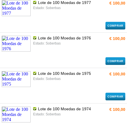
Lote de 100 Moedas de 1977
€ 100,00
Estado: Soberbas
COMPRAR
Lote de 100 Moedas de 1976
€ 100,00
Estado: Soberbas
COMPRAR
Lote de 100 Moedas de 1975
€ 100,00
Estado: Soberbas
COMPRAR
Lote de 100 Moedas de 1974
€ 100,00
Estado: Soberbas