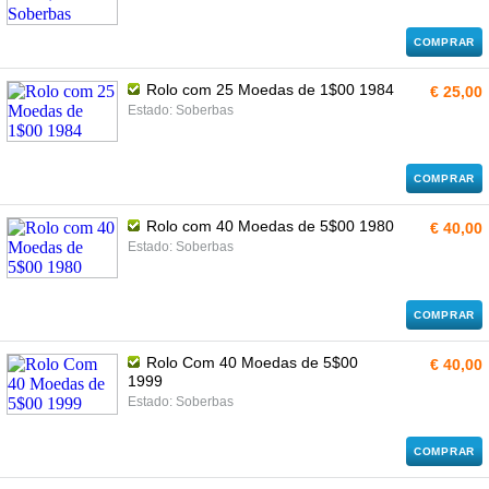
COMPRAR
Rolo com 25 Moedas de 1$00 1984
€ 25,00
Estado: Soberbas
COMPRAR
Rolo com 40 Moedas de 5$00 1980
€ 40,00
Estado: Soberbas
COMPRAR
Rolo Com 40 Moedas de 5$00
€ 40,00
1999
Estado: Soberbas
COMPRAR