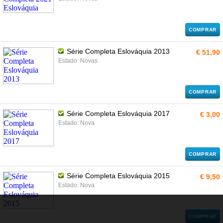
COMPRAR
Série Completa Eslováquia 2013
€ 51,90
Estado: Novas
COMPRAR
Série Completa Eslováquia 2017
€ 3,00
Estado: Nova
COMPRAR
Série Completa Eslováquia 2015
€ 9,50
Estado: Nova
COMPRAR