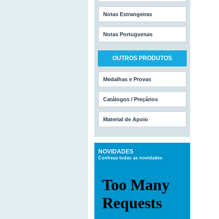
Notas Estrangeiras
Notas Portuguesas
OUTROS PRODUTOS
Medalhas e Provas
Catálogos / Preçários
Material de Apoio
NOVIDADES
Conheça todas as novidades