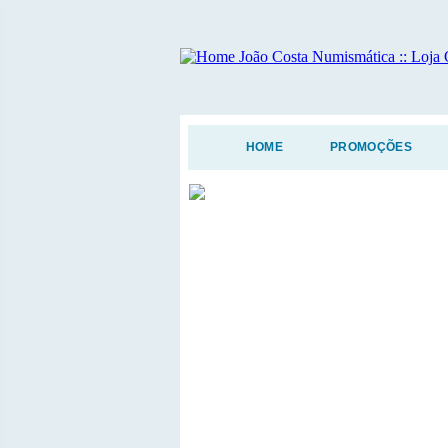
HOME
PROMOÇÕES