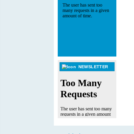
NEWSLETTER