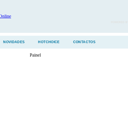
POWERED B
NOVIDADES
HOTCHOICE
CONTACTOS