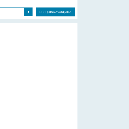
PESQUISA AVANÇADA