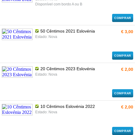
Disponível com bordo A ou B
COMPRAR
50 Cêntimos 2021 Eslovénia
€ 3,00
Estado: Nova
COMPRAR
20 Cêntimos 2023 Eslovénia
€ 2,00
Estado: Nova
COMPRAR
10 Cêntimos Eslovénia 2022
€ 2,00
Estado: Nova
COMPRAR