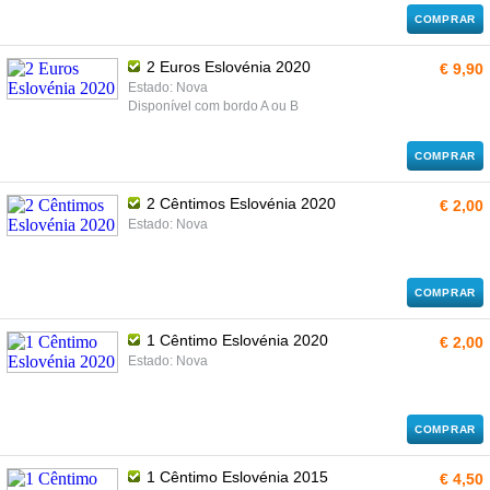
COMPRAR
2 Euros Eslovénia 2020
€ 9,90
Estado: Nova
Disponível com bordo A ou B
COMPRAR
2 Cêntimos Eslovénia 2020
€ 2,00
Estado: Nova
COMPRAR
1 Cêntimo Eslovénia 2020
€ 2,00
Estado: Nova
COMPRAR
1 Cêntimo Eslovénia 2015
€ 4,50