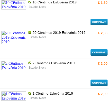
10 Cêntimos Eslovénia 2019
€ 1,60
Estado: Nova
COMPRAR
20 Cêntimos 2019 Eslovénia 2019
€ 2,00
Estado: Nova
COMPRAR
2 Cêntimos Eslovénia 2019
€ 2,00
Estado: Nova
COMPRAR
1 Cêntimo Eslovénia 2019
€ 2,00
Estado: Nova