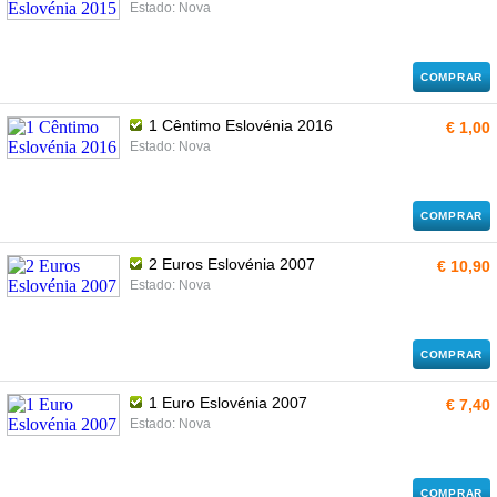
Estado: Nova
COMPRAR
1 Cêntimo Eslovénia 2016
€ 1,00
Estado: Nova
COMPRAR
2 Euros Eslovénia 2007
€ 10,90
Estado: Nova
COMPRAR
1 Euro Eslovénia 2007
€ 7,40
Estado: Nova
COMPRAR