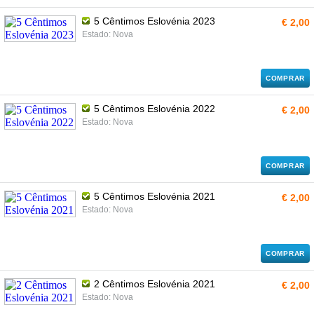
5 Cêntimos Eslovénia 2023
€ 2,00
Estado: Nova
COMPRAR
5 Cêntimos Eslovénia 2022
€ 2,00
Estado: Nova
COMPRAR
5 Cêntimos Eslovénia 2021
€ 2,00
Estado: Nova
COMPRAR
2 Cêntimos Eslovénia 2021
€ 2,00
Estado: Nova