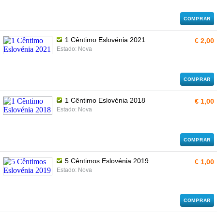
COMPRAR
1 Cêntimo Eslovénia 2021
€ 2,00
Estado: Nova
COMPRAR
1 Cêntimo Eslovénia 2018
€ 1,00
Estado: Nova
COMPRAR
5 Cêntimos Eslovénia 2019
€ 1,00
Estado: Nova
COMPRAR