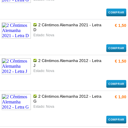
COMPRAR
2 Cêntimos Alemanha 2021 - Letra
€ 1,50
D
Estado: Nova
COMPRAR
2 Cêntimos Alemanha 2012 - Letra
€ 1,50
J
Estado: Nova
COMPRAR
2 Cêntimos Alemanha 2012 - Letra
€ 1,00
G
Estado: Nova
COMPRAR