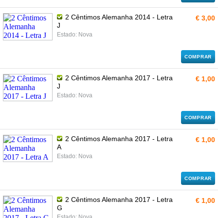
2 Cêntimos Alemanha 2014 - Letra
€ 3,00
J
Estado: Nova
COMPRAR
2 Cêntimos Alemanha 2017 - Letra
€ 1,00
J
Estado: Nova
COMPRAR
2 Cêntimos Alemanha 2017 - Letra
€ 1,00
A
Estado: Nova
COMPRAR
2 Cêntimos Alemanha 2017 - Letra
€ 1,00
G
Estado: Nova