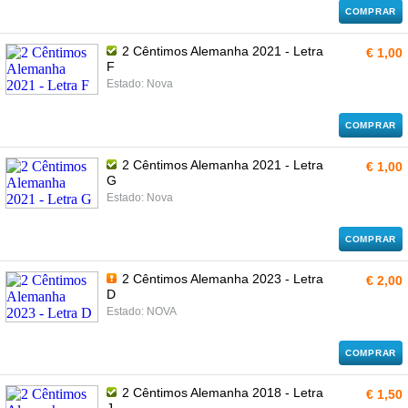
COMPRAR
2 Cêntimos Alemanha 2021 - Letra
€ 1,00
F
Estado: Nova
COMPRAR
2 Cêntimos Alemanha 2021 - Letra
€ 1,00
G
Estado: Nova
COMPRAR
2 Cêntimos Alemanha 2023 - Letra
€ 2,00
D
Estado: NOVA
COMPRAR
2 Cêntimos Alemanha 2018 - Letra
€ 1,50