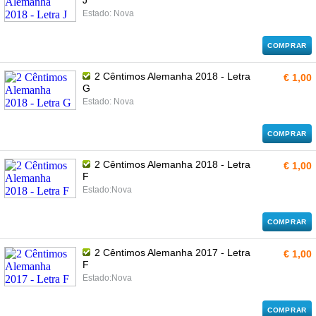
J
Estado: Nova
COMPRAR
2 Cêntimos Alemanha 2018 - Letra
€ 1,00
G
Estado: Nova
COMPRAR
2 Cêntimos Alemanha 2018 - Letra
€ 1,00
F
Estado:Nova
COMPRAR
2 Cêntimos Alemanha 2017 - Letra
€ 1,00
F
Estado:Nova
COMPRAR