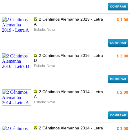
COMPRAR
2 Cêntimos Alemanha 2019 - Letra
€ 1,00
A
Estado: Nova
COMPRAR
2 Cêntimos Alemanha 2016 - Letra
€ 3,00
D
Estado: Nova
COMPRAR
2 Cêntimos Alemanha 2014 - Letra
€ 2,00
A
Estado: Nova
COMPRAR
2 Cêntimos Alemanha 2014 - Letra
€ 1,00