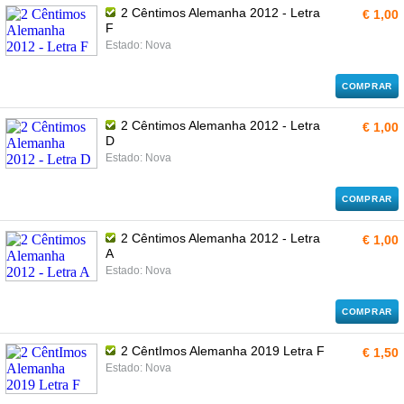
2 Cêntimos Alemanha 2012 - Letra
€ 1,00
F
Estado: Nova
COMPRAR
2 Cêntimos Alemanha 2012 - Letra
€ 1,00
D
Estado: Nova
COMPRAR
2 Cêntimos Alemanha 2012 - Letra
€ 1,00
A
Estado: Nova
COMPRAR
2 CêntImos Alemanha 2019 Letra F
€ 1,50
Estado: Nova