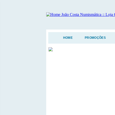
HOME
PROMOÇÕES