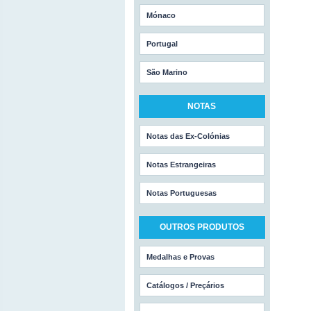
Mónaco
Portugal
São Marino
NOTAS
Notas das Ex-Colónias
Notas Estrangeiras
Notas Portuguesas
OUTROS PRODUTOS
Medalhas e Provas
Catálogos / Preçários