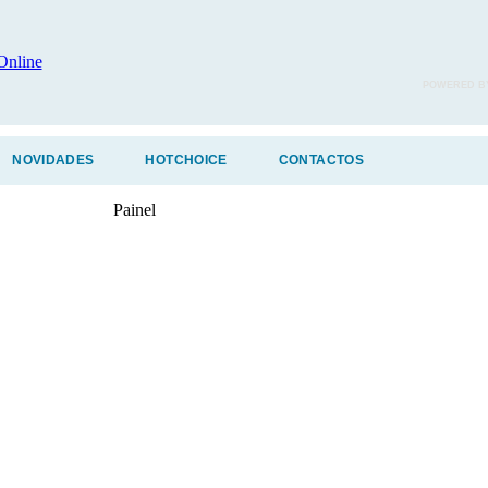
POWERED B
NOVIDADES
HOTCHOICE
CONTACTOS