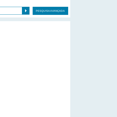
PESQUISA AVANÇADA