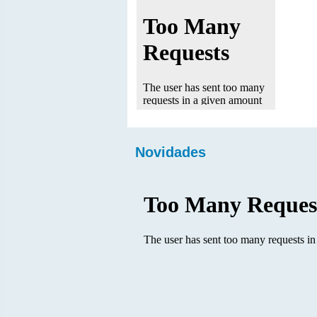
Novidades