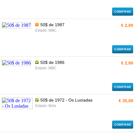
COMPRAR
50$ de 1987
€ 2,00
Estado: MBC
COMPRAR
50$ de 1986
€ 2,00
Estado: MBC
COMPRAR
50$ de 1972 - Os Lusíadas
€ 35,00
Estado: Bela
COMPRAR