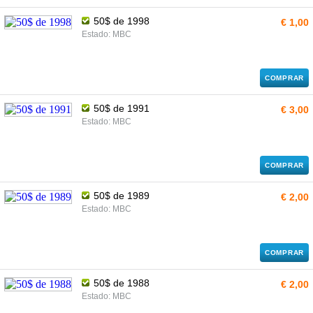
50$ de 1998
€ 1,00
Estado: MBC
COMPRAR
50$ de 1991
€ 3,00
Estado: MBC
COMPRAR
50$ de 1989
€ 2,00
Estado: MBC
COMPRAR
50$ de 1988
€ 2,00
Estado: MBC