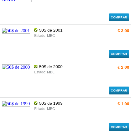
COMPRAR
50$ de 2001
€ 3,00
Estado: MBC
COMPRAR
50$ de 2000
€ 2,00
Estado: MBC
COMPRAR
50$ de 1999
€ 1,00
Estado: MBC
COMPRAR