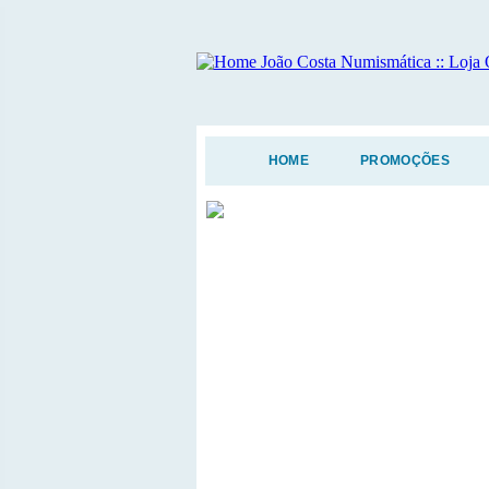
HOME
PROMOÇÕES