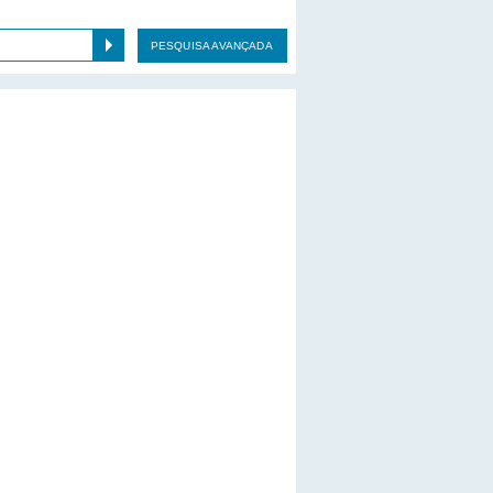
PESQUISA AVANÇADA