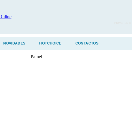
POWERED B
NOVIDADES
HOTCHOICE
CONTACTOS