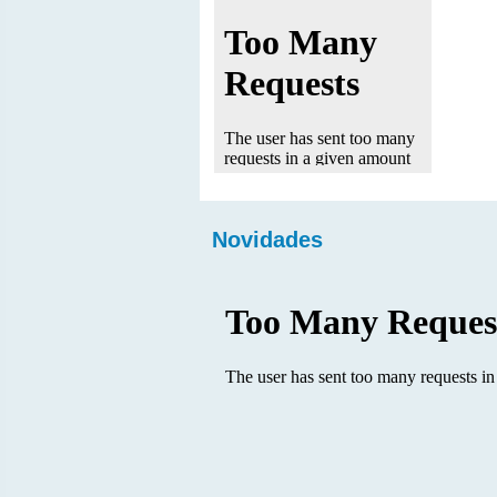
Novidades