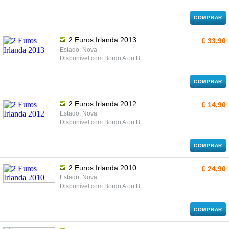
COMPRAR
2 Euros Irlanda 2013
€ 33,90
Estado: Nova
Disponível com Bordo A ou B
COMPRAR
2 Euros Irlanda 2012
€ 14,90
Estado: Nova
Disponível com Bordo A ou B
COMPRAR
2 Euros Irlanda 2010
€ 24,90
Estado: Nova
Disponível com Bordo A ou B
COMPRAR