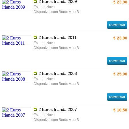
2 Euros Irlanda 2009
€ 23,90
Estado: Nova
Disponível com Bordo A ou B
COMPRAR
2 Euros Irlanda 2011
€ 23,90
Estado: Nova
Disponível com Bordo A ou B
COMPRAR
2 Euros Irlanda 2008
€ 25,00
Estado: Nova
Disponível com Bordo A ou B
COMPRAR
2 Euros Irlanda 2007
€ 10,50
Estado: Nova
Disponível com Bordo A ou B