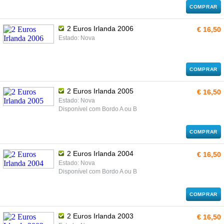
COMPRAR
2 Euros Irlanda 2006
€ 16,50
Estado: Nova
COMPRAR
2 Euros Irlanda 2005
€ 16,50
Estado: Nova
Disponível com Bordo A ou B
COMPRAR
2 Euros Irlanda 2004
€ 16,50
Estado: Nova
Disponível com Bordo A ou B
COMPRAR
2 Euros Irlanda 2003
€ 16,50