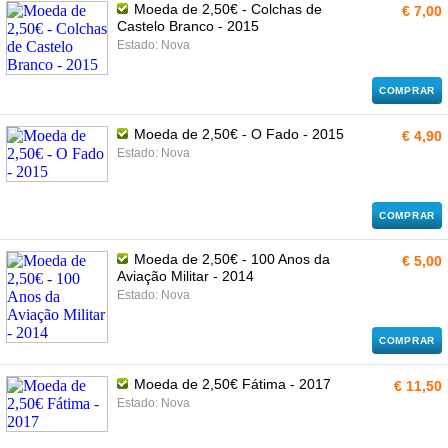
Moeda de 2,50€ - Colchas de
€ 7,00
Castelo Branco - 2015
Estado: Nova
COMPRAR
Moeda de 2,50€ - O Fado - 2015
€ 4,90
Estado: Nova
COMPRAR
Moeda de 2,50€ - 100 Anos da
€ 5,00
Aviação Militar - 2014
Estado: Nova
COMPRAR
Moeda de 2,50€ Fátima - 2017
€ 11,50
Estado: Nova