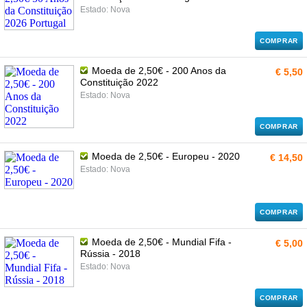
Estado: Nova
COMPRAR
Moeda de 2,50€ - 200 Anos da
€ 5,50
Constituição 2022
Estado: Nova
COMPRAR
Moeda de 2,50€ - Europeu - 2020
€ 14,50
Estado: Nova
COMPRAR
Moeda de 2,50€ - Mundial Fifa -
€ 5,00
Rússia - 2018
Estado: Nova
COMPRAR