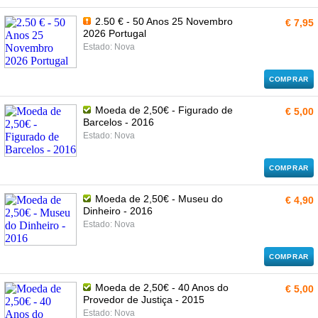
2.50 € - 50 Anos 25 Novembro
€ 7,95
2026 Portugal
Estado: Nova
COMPRAR
Moeda de 2,50€ - Figurado de
€ 5,00
Barcelos - 2016
Estado: Nova
COMPRAR
Moeda de 2,50€ - Museu do
€ 4,90
Dinheiro - 2016
Estado: Nova
COMPRAR
Moeda de 2,50€ - 40 Anos do
€ 5,00
Provedor de Justiça - 2015
Estado: Nova