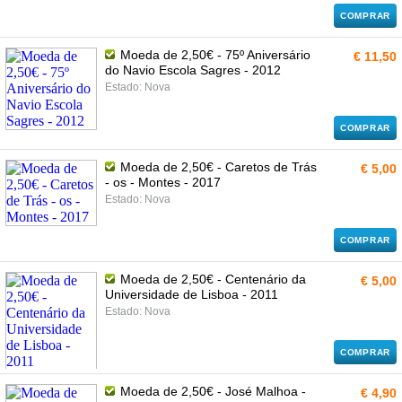
COMPRAR
Moeda de 2,50€ - 75º Aniversário
€ 11,50
do Navio Escola Sagres - 2012
Estado: Nova
COMPRAR
Moeda de 2,50€ - Caretos de Trás
€ 5,00
- os - Montes - 2017
Estado: Nova
COMPRAR
Moeda de 2,50€ - Centenário da
€ 5,00
Universidade de Lisboa - 2011
Estado: Nova
COMPRAR
Moeda de 2,50€ - José Malhoa -
€ 4,90