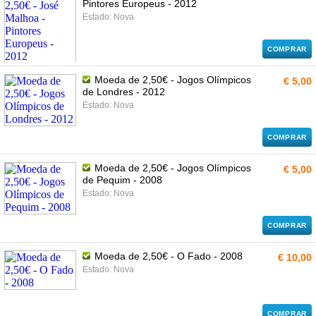
Pintores Europeus - 2012
Estado: Nova
COMPRAR
Moeda de 2,50€ - Jogos Olímpicos
€ 5,00
de Londres - 2012
Estado: Nova
COMPRAR
Moeda de 2,50€ - Jogos Olímpicos
€ 5,00
de Pequim - 2008
Estado: Nova
COMPRAR
Moeda de 2,50€ - O Fado - 2008
€ 10,00
Estado: Nova
COMPRAR