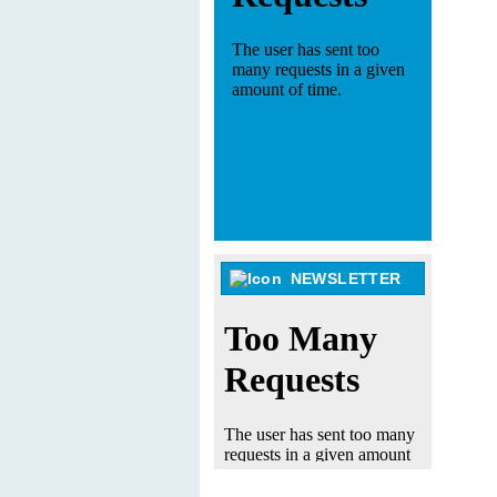
NEWSLETTER