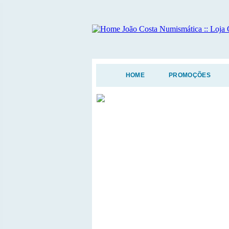
HOME
PROMOÇÕES