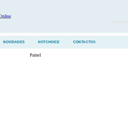
POWERED B
NOVIDADES
HOTCHOICE
CONTACTOS