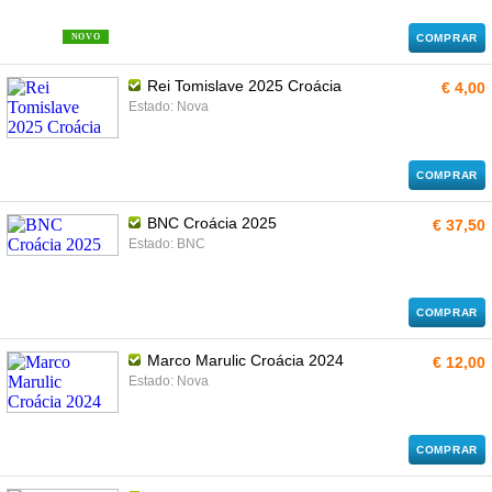
NOVO
COMPRAR
Rei Tomislave 2025 Croácia
€ 4,00
Estado: Nova
COMPRAR
BNC Croácia 2025
€ 37,50
Estado: BNC
COMPRAR
Marco Marulic Croácia 2024
€ 12,00
Estado: Nova
COMPRAR