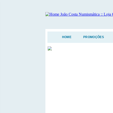
HOME
PROMOÇÕES