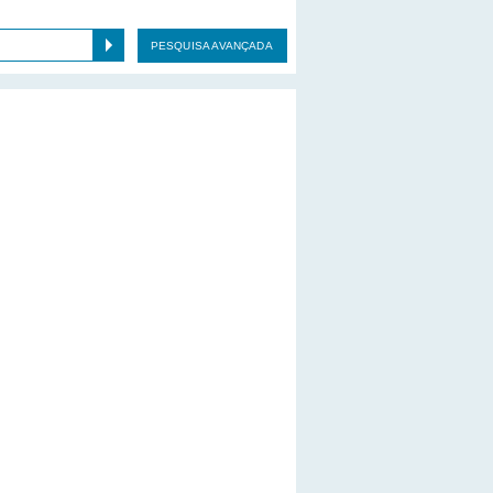
PESQUISA AVANÇADA