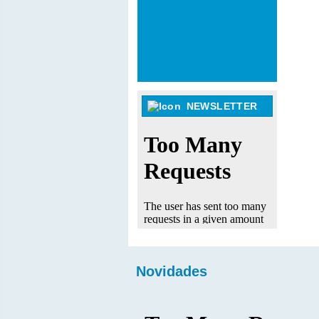
NEWSLETTER
Novidades