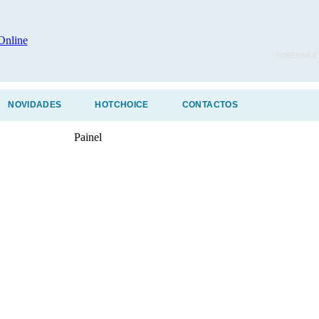
POWERED B
NOVIDADES
HOTCHOICE
CONTACTOS