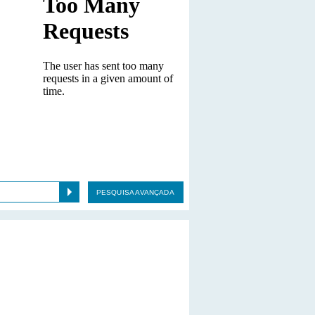
PESQUISA AVANÇADA