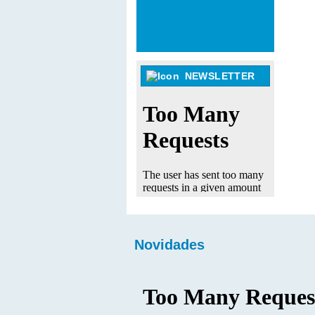
NEWSLETTER
Novidades