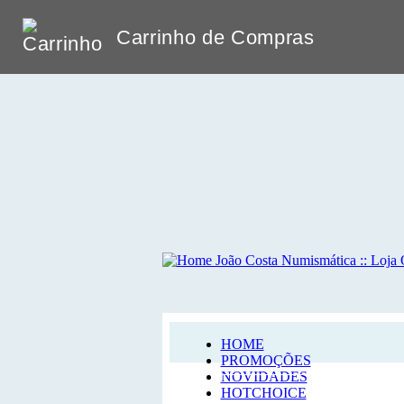
Carrinho de Compras
HOME
PROMOÇÕES
NOVIDADES
HOTCHOICE