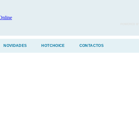
POWERED B
NOVIDADES
HOTCHOICE
CONTACTOS