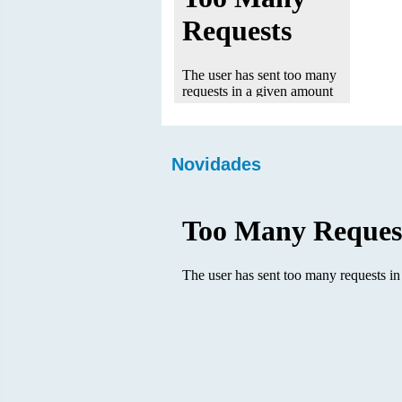
Novidades