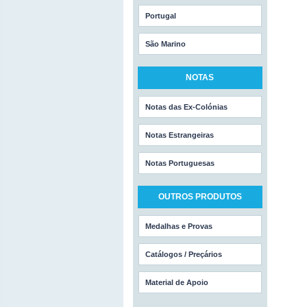
Portugal
São Marino
NOTAS
Notas das Ex-Colónias
Notas Estrangeiras
Notas Portuguesas
OUTROS PRODUTOS
Medalhas e Provas
Catálogos / Preçários
Material de Apoio