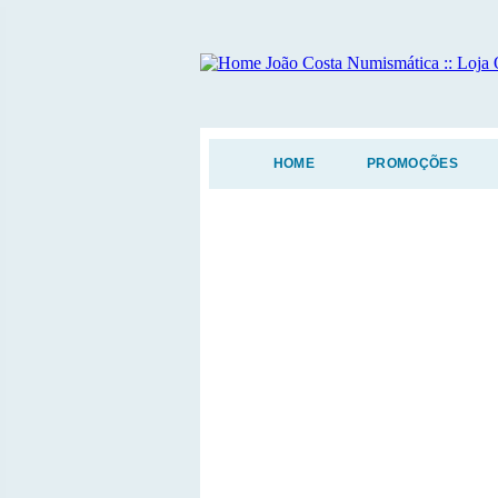
HOME
PROMOÇÕES