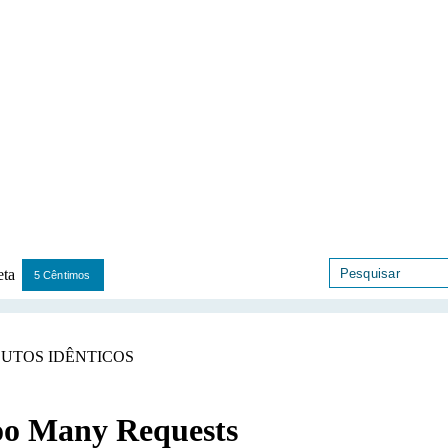
5 Cêntimos
UTOS IDÊNTICOS