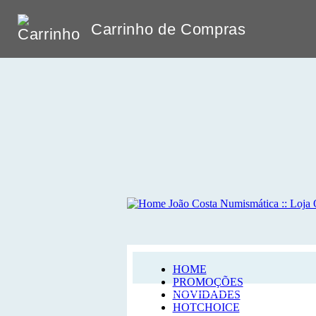
Carrinho de Compras
HOME
PROMOÇÕES
NOVIDADES
HOTCHOICE