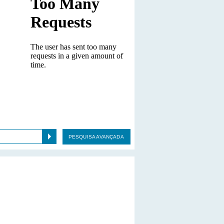
PESQUISA AVANÇADA