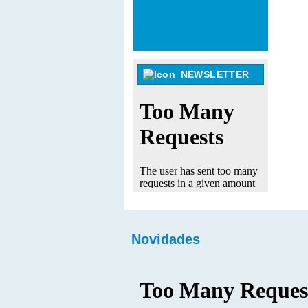
NEWSLETTER
Novidades