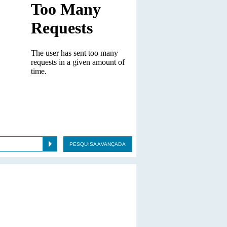
PESQUISA AVANÇADA