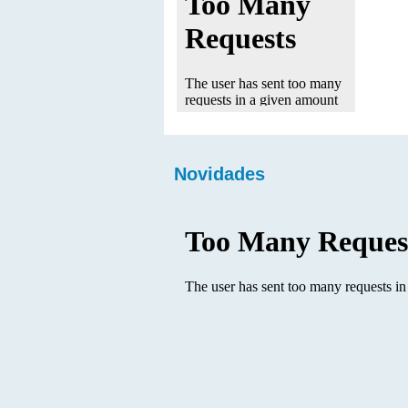
Novidades