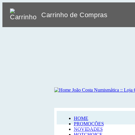
Carrinho de Compras
HOME
PROMOÇÕES
NOVIDADES
HOTCHOICE