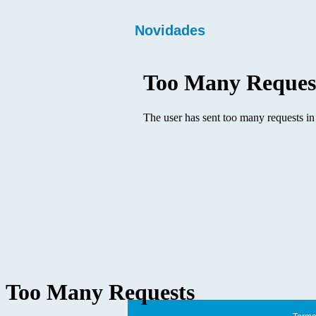
Novidades