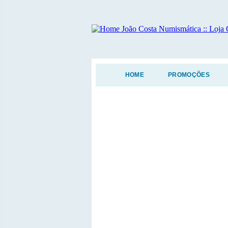
HOME
PROMOÇÕES