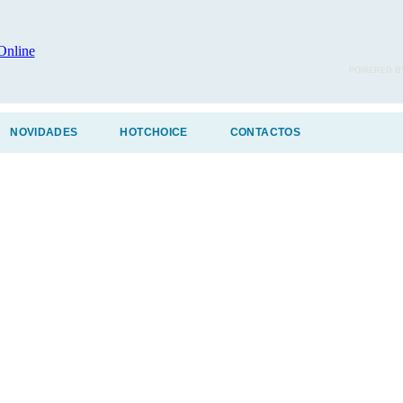
POWERED B
NOVIDADES
HOTCHOICE
CONTACTOS