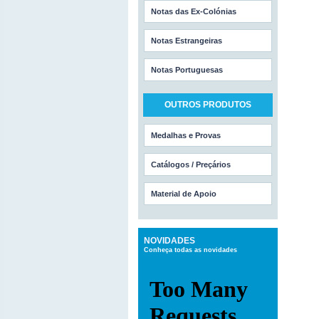
Notas das Ex-Colónias
Notas Estrangeiras
Notas Portuguesas
OUTROS PRODUTOS
Medalhas e Provas
Catálogos / Preçários
Material de Apoio
NOVIDADES
Conheça todas as novidades