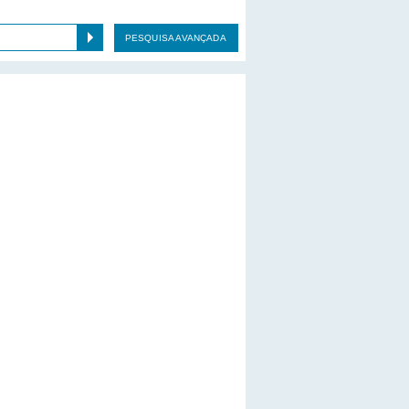
PESQUISA AVANÇADA