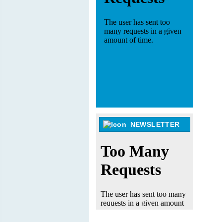
NEWSLETTER