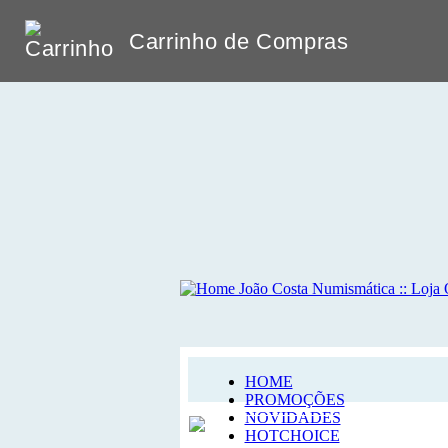
Carrinho de Compras
HOME
PROMOÇÕES
NOVIDADES
HOTCHOICE