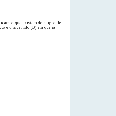
icamos que existem dois tipos de
cto e o invertido (B) em que as