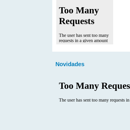
Novidades