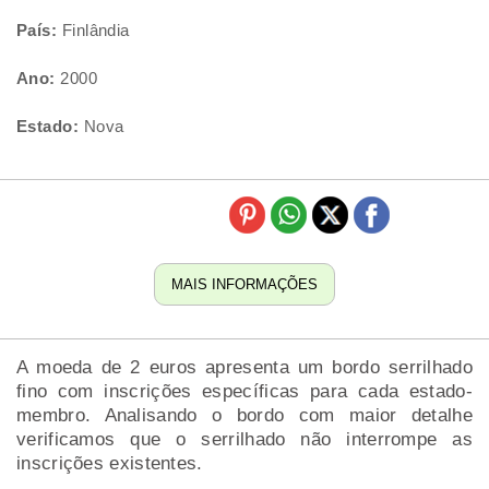
País:
Finlândia
Ano:
2000
Estado:
Nova
MAIS INFORMAÇÕES
A moeda de 2 euros apresenta um bordo serrilhado
fino com inscrições específicas para cada estado-
membro. Analisando o bordo com maior detalhe
verificamos que o serrilhado não interrompe as
inscrições existentes.