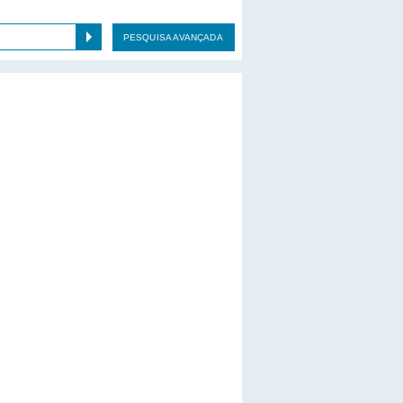
PESQUISA AVANÇADA