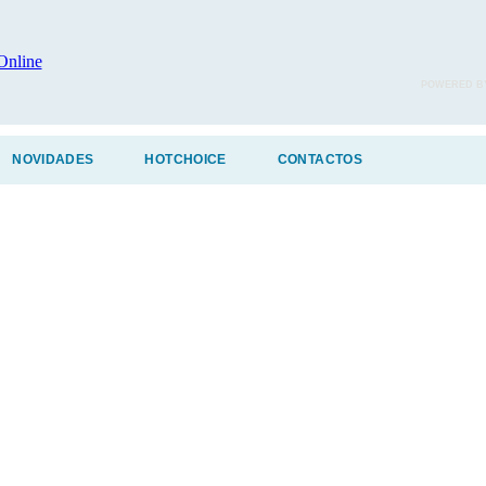
POWERED B
NOVIDADES
HOTCHOICE
CONTACTOS