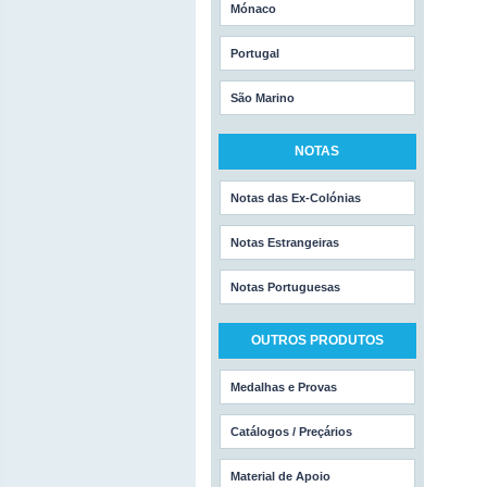
Mónaco
Portugal
São Marino
NOTAS
Notas das Ex-Colónias
Notas Estrangeiras
Notas Portuguesas
OUTROS PRODUTOS
Medalhas e Provas
Catálogos / Preçários
Material de Apoio