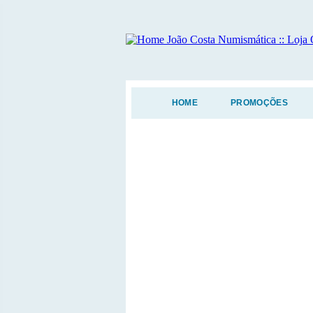
HOME
PROMOÇÕES