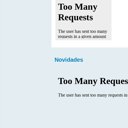
Novidades