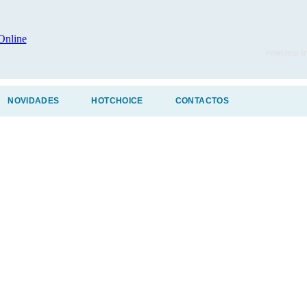
POWERED B
NOVIDADES
HOTCHOICE
CONTACTOS