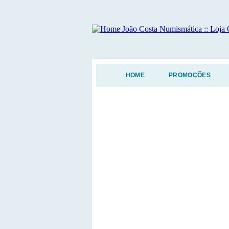
HOME
PROMOÇÕES