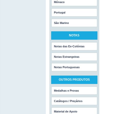
Mónaco
Portugal
São Marino
NOTAS
Notas das Ex-Colónias
Notas Estrangeiras
Notas Portuguesas
OUTROS PRODUTOS
Medalhas e Provas
Catálogos / Preçários
Material de Apoio