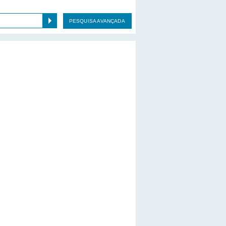
PESQUISA AVANÇADA