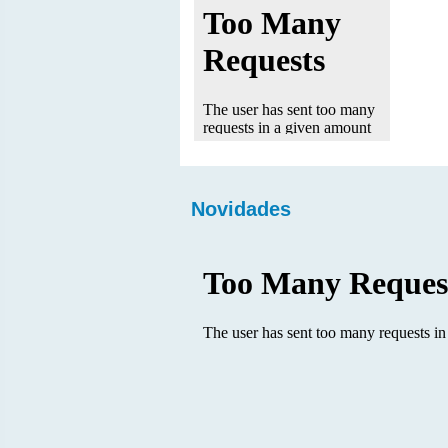
Novidades